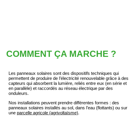
COMMENT ÇA MARCHE ?
Les panneaux solaires sont des dispositifs techniques qui
permettent de produire de l’électricité renouvelable grâce à des
capteurs qui absorbent la lumière, reliés entre eux (en série et
en parallèle) et raccordés au réseau électrique par des
onduleurs.
Nos installations peuvent prendre différentes formes : des
panneaux solaires installés au sol, dans l’eau (flottants) ou sur
une
parcelle agricole (agrivoltaïsme)
.