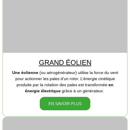
GRAND ÉOLIEN
Une éolienne
(ou aérogénérateur) utilise la force du vent
pour actionner les pales d’un rotor. L’énergie cinétique
produite par la rotation des pales est transformée
en
énergie électrique
grâce à un générateur.
EN SAVOIR PLUS