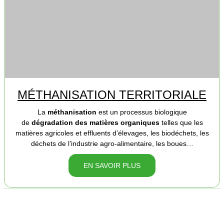
MÉTHANISATION TERRITORIALE
La
méthanisation
est un processus biologique
de
dégradation des matières organiques
telles que les
matières agricoles et effluents d’élevages, les biodéchets, les
déchets de l’industrie agro-alimentaire, les boues…
EN SAVOIR PLUS