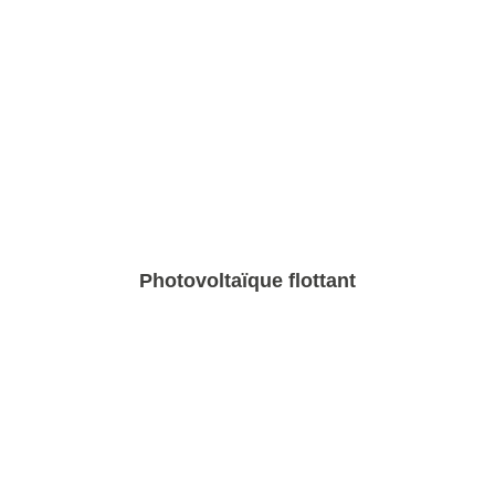
Photovoltaïque flottant