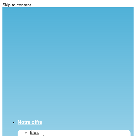
Skip to content
Notre offre
Élus