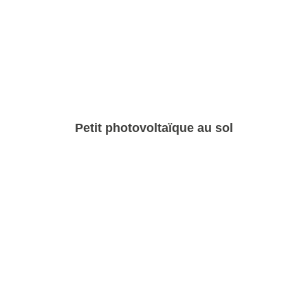
Petit photovoltaïque au sol