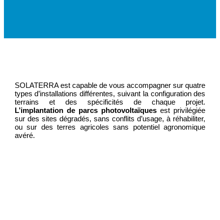
SOLATERRA est capable de vous accompagner sur quatre
types d’installations différentes, suivant la configuration des
terrains et des spécificités de chaque projet.
L’implantation de parcs photovoltaïques
est privilégiée
sur des sites dégradés, sans conflits d’usage, à réhabiliter,
ou sur des terres agricoles sans potentiel agronomique
avéré.