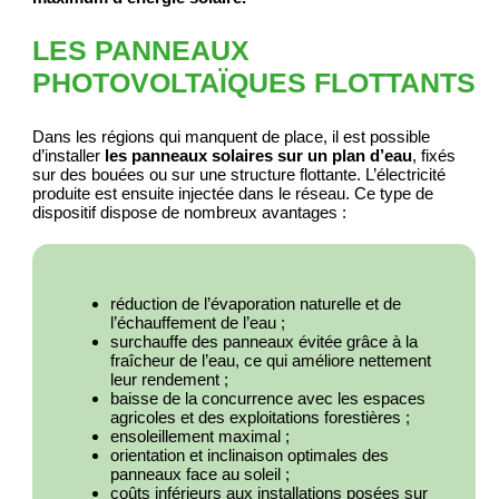
LES PANNEAUX
PHOTOVOLTAÏQUES FLOTTANTS
Dans les régions qui manquent de place, il est possible
d’installer
les panneaux solaires sur un plan d’eau
, fixés
sur des bouées ou sur une structure flottante. L’électricité
produite est ensuite injectée dans le réseau. Ce type de
dispositif dispose de nombreux avantages :
réduction de l’évaporation naturelle et de
l’échauffement de l’eau ;
surchauffe des panneaux évitée grâce à la
fraîcheur de l’eau, ce qui améliore nettement
leur rendement ;
baisse de la concurrence avec les espaces
agricoles et des exploitations forestières ;
ensoleillement maximal ;
orientation et inclinaison optimales des
panneaux face au soleil ;
coûts inférieurs aux installations posées sur