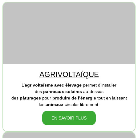
AGRIVOLTAÏQUE
L’
agrivoltaïsme avec élevage
permet d’installer
des
panneaux solaires
au-dessus
des
pâturages
pour
produire de l’énergie
tout en laissant
les
animaux
circuler librement.
EN SAVOIR PLUS